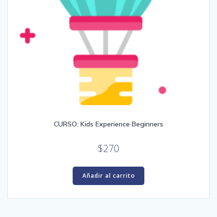
CURSO: Kids Experience Beginners
$
270
Añadir al carrito