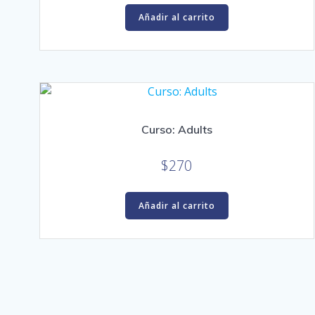
Añadir al carrito
Curso: Adults
$
270
Añadir al carrito