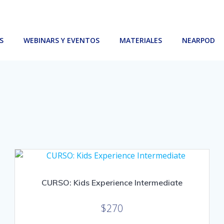
S
WEBINARS Y EVENTOS
MATERIALES
NEARPOD
CURSO: Kids Experience Intermediate
$
270