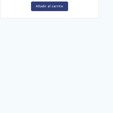
Añadir al carrito