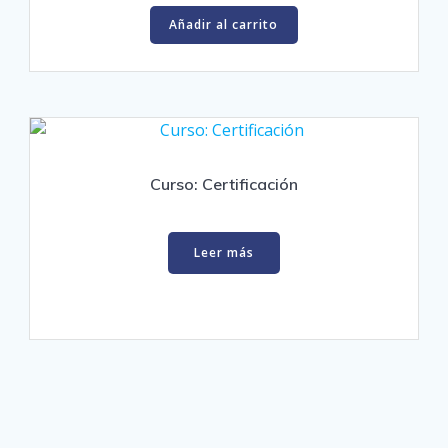
Añadir al carrito
Curso: Certificación
Leer más