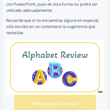
con PowerPoint, pues de otra forma no podrá ser
utilizado adecuadamente.
Recuerda que si no encuentras alguna en especial,
sólo escribe en un comentario la sugerencia que
necesitas.
Refuerzo para los más