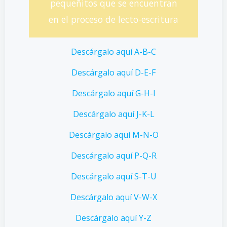
pequeñitos que se encuentran
en el proceso de lecto-escritura
Descárgalo aquí A-B-C
Descárgalo aquí D-E-F
Descárgalo aquí G-H-I
Descárgalo aquí J-K-L
Descárgalo aquí M-N-O
Descárgalo aquí P-Q-R
Descárgalo aquí S-T-U
Descárgalo aquí V-W-X
Descárgalo aquí Y-Z