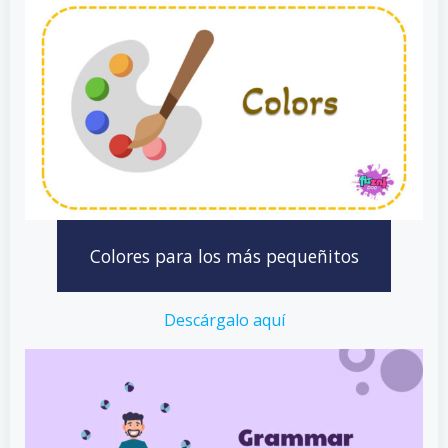
Colores para los más pequeñitos
Descárgalo aquí