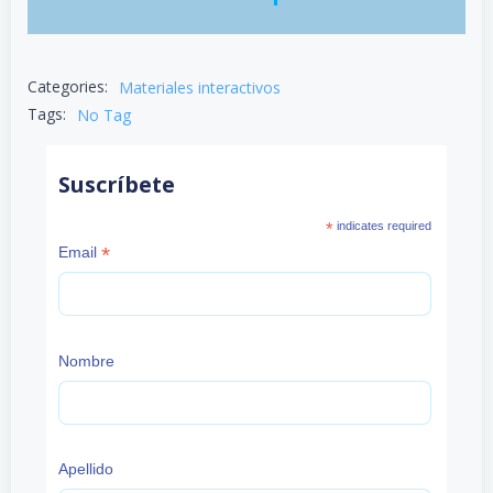
Categories:
Materiales interactivos
Tags:
No Tag
Suscríbete
*
indicates required
*
Email
Nombre
Apellido