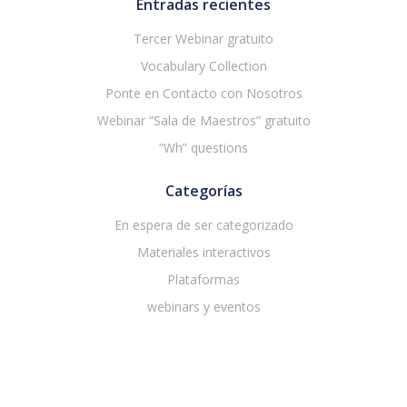
Entradas recientes
Tercer Webinar gratuito
Vocabulary Collection
Ponte en Contacto con Nosotros
Webinar “Sala de Maestros” gratuito
“Wh” questions
Categorías
En espera de ser categorizado
Materiales interactivos
Plataformas
webinars y eventos