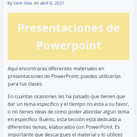
by
Sere Islas
on
abril 8, 2021
Presentaciones de
Powerpoint
Aquí encontraras diferentes materiales en
presentaciones de PowerPoint, puedes utilizarlas
para tus clases.
En cuantas ocasiones les ha pasado que tienen que
dar un tema específico y el tiempo no está a su favor,
o no tienes ideas de como poder abordar algún tema
en específico. Bueno, esta sección está dedicada a
diferentes temas, elaborados con PowerPoint. Es
importante que descargues el material y lo utilices