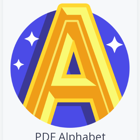
PDF Alphabet