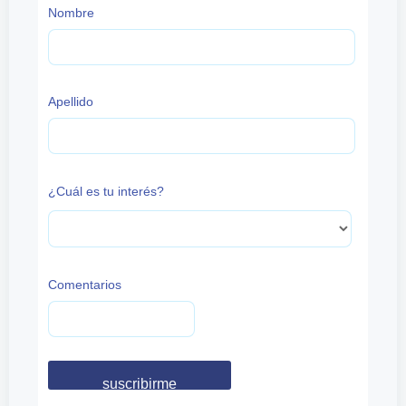
Nombre
Apellido
¿Cuál es tu interés?
Comentarios