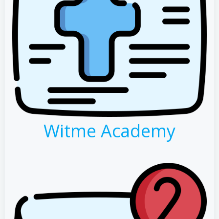
Witme Academy