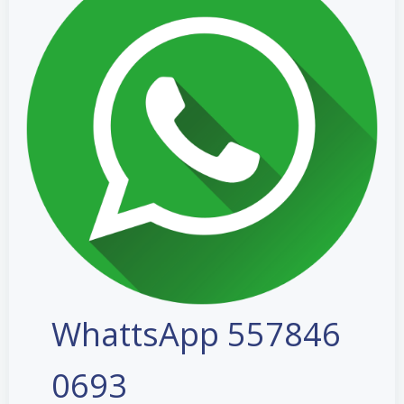
WhattsApp 557846
0693