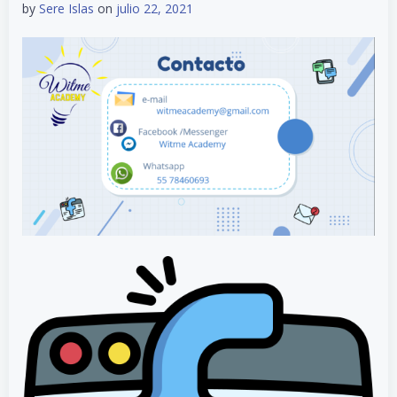
by
Sere Islas
on
julio 22, 2021