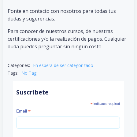
Ponte en contacto con nosotros para todas tus
dudas y sugerencias.
Para conocer de nuestros cursos, de nuestras
certificaciones y/o la realización de pagos. Cualquier
duda puedes preguntar sin ningún costo.
Categories:
En espera de ser categorizado
Tags:
No Tag
Suscríbete
*
indicates required
*
Email