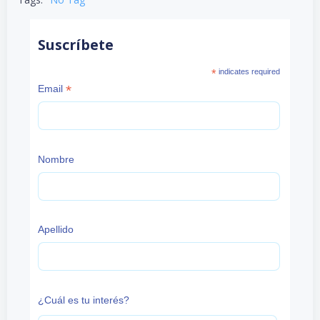
Suscríbete
*
indicates required
*
Email
Nombre
Apellido
¿Cuál es tu interés?