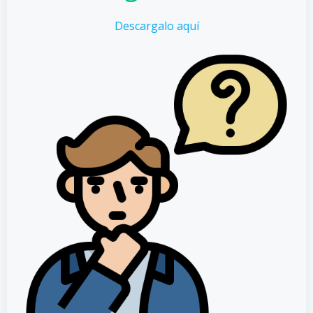
Descargalo aquí