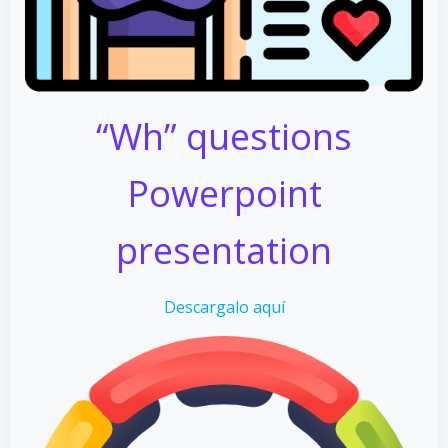
“Wh” questions
Powerpoint
presentation
Descargalo aquí