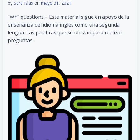
by
Sere Islas
on
mayo 31, 2021
“Wh” questions – Este material sigue en apoyo de la
enseñanza del idioma inglés como una segunda
lengua. Las palabras que se utilizan para realizar
preguntas.