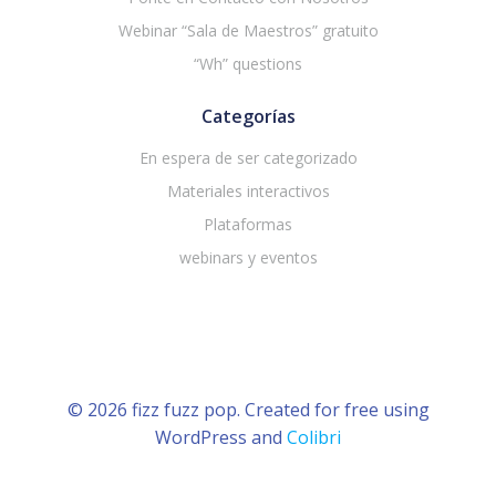
Webinar “Sala de Maestros” gratuito
“Wh” questions
Categorías
En espera de ser categorizado
Materiales interactivos
Plataformas
webinars y eventos
© 2026 fizz fuzz pop. Created for free using
WordPress and
Colibri